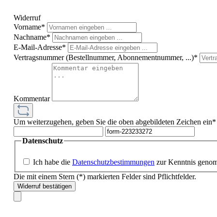
Widerruf
Vorname*
Nachname*
E-Mail-Adresse*
Vertragsnummer (Bestellnummer, Abonnementnummer, ...)*
Kommentar
Um weiterzugehen, geben Sie die oben abgebildeten Zeichen ein*
Datenschutz
Ich habe die
Datenschutzbestimmungen
zur Kenntnis geno
Die mit einem Stern (*) markierten Felder sind Pflichtfelder.
Widerruf bestätigen