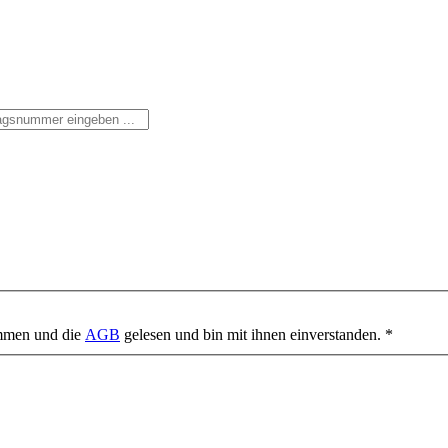
mmen und die
AGB
gelesen und bin mit ihnen einverstanden. *